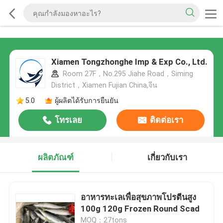
Xiamen Tongzhonghe Imp & Exp Co., Ltd.
Room 27F，No.295 Jiahe Road，Siming
District，Xiamen Fujian China,จีน
5.0
ผู้ผลิตได้รับการยืนยัน
โทรเลย
ติดต่อเรา
ผลิตภัณฑ์
เกี่ยวกับเรา
อาหารทะเลเพื่อสุขภาพโปรตีนสูง
100g 120g Frozen Round Scad
MOQ：27tons