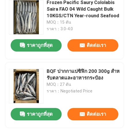
Frozen Pacific Saury Cololabis
Saira FAO 04 Wild Caught Bulk
10KGS/CTN Year-round Seafood
MOQ：15 ตัน
ราคา：3.0-4.0
ราคาถูกที่สุด
ติดต่อเรา
BQF ปากกาแปซิฟิก 200 300g สําห
รับตลาดและอาหารกระป๋อง
MOQ：27 ตัน
ราคา：Negotiated Price
ราคาถูกที่สุด
ติดต่อเรา