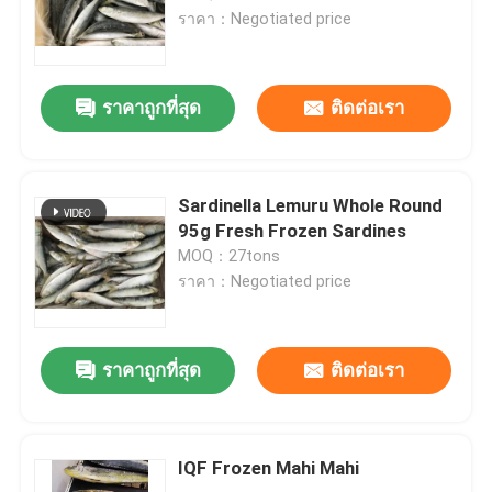
ราคา：Negotiated price
ราคาถูกที่สุด
ติดต่อเรา
Sardinella Lemuru Whole Round
95g Fresh Frozen Sardines
MOQ：27tons
ราคา：Negotiated price
ราคาถูกที่สุด
ติดต่อเรา
IQF Frozen Mahi Mahi