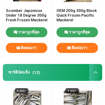
Scomber Japonicus
OEM 200g 300g Block
Under 18 Degree 300g
Quick Frozen Pacific
Fresh Frozen Mackerel
Mackerel
ราคาถูกที่สุด
ราคาถูกที่สุด
ติดต่อเรา
ติดต่อเรา
ซาร์ดินัสแข็ง
(12)