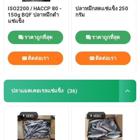
ISO2200 / HACCP 80 -
ปลาหมึกสดแช่แข็ง 250
150g BQF ปลาหมึกดำ
กรัม
แช่แข็ง
ราคาถูกที่สุด
ราคาถูกที่สุด
ติดต่อเรา
ติดต่อเรา
ปลาแมคเคอเรลแช่แข็ง
(36)