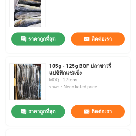
ราคาถูกที่สุด
ติดต่อเรา
105g - 125g BQF ปลาซาวรี่
แปซิฟิกแช่แข็ง
MOQ：27tons
ราคา：Negotiated price
ราคาถูกที่สุด
ติดต่อเรา