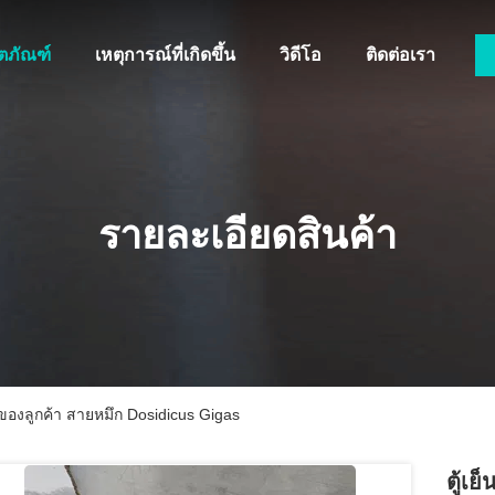
ิตภัณฑ์
เหตุการณ์ที่เกิดขึ้น
วิดีโอ
ติดต่อเรา
รายละเอียดสินค้า
ารของลูกค้า สายหมึก Dosidicus Gigas
ตู้เย