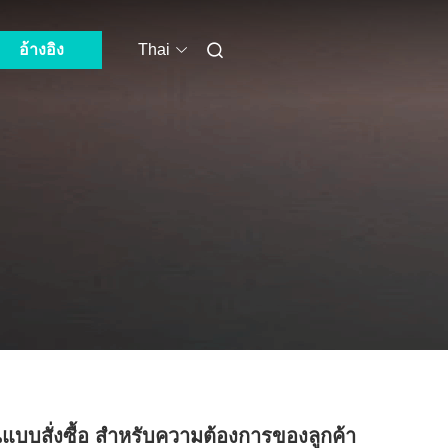
อ้างอิง
Thai
็นแบบสั่งซื้อ สําหรับความต้องการของลูกค้า